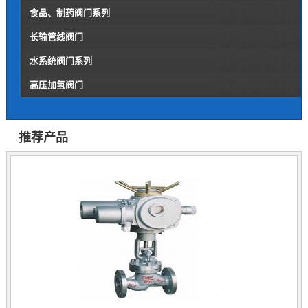
食品、制药阀门系列
长输管线阀门
水系统阀门系列
高压加氢阀门
推荐产品