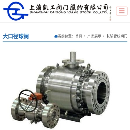
大口径球阀
当前位置：
首页
产品展示
长输管线阀门