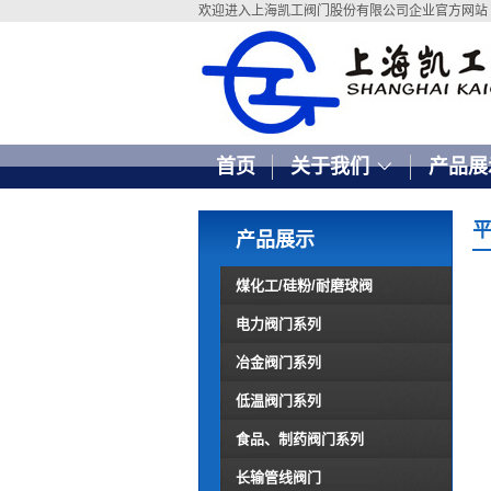
欢迎进入上海凯工阀门股份有限公司企业官方网站
首页
关于我们
产品展
产品展示
煤化工/硅粉/耐磨球阀
电力阀门系列
冶金阀门系列
低温阀门系列
食品、制药阀门系列
长输管线阀门