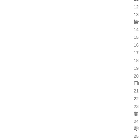
1
1
操
1
1
1
1
1
1
2
门
2
2
2
靠
2
寿
2