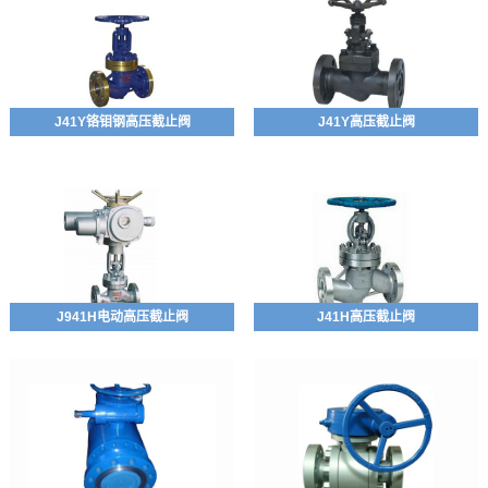
J41Y铬钼钢高压截止阀
J41Y高压截止阀
J941H电动高压截止阀
J41H高压截止阀