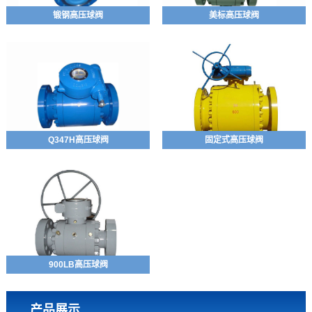
锻钢高压球阀
美标高压球阀
Q347H高压球阀
固定式高压球阀
900LB高压球阀
产品展示