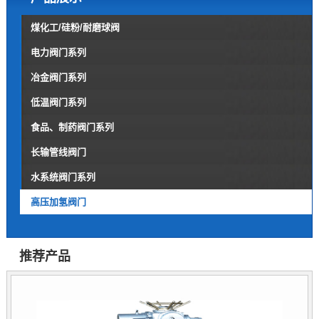
煤化工/硅粉/耐磨球阀
电力阀门系列
冶金阀门系列
低温阀门系列
食品、制药阀门系列
长输管线阀门
水系统阀门系列
高压加氢阀门
推荐产品