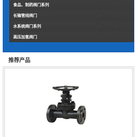
食品、制药阀门系列
长输管线阀门
水系统阀门系列
高压加氢阀门
推荐产品