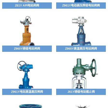
Z61Y API电站闸阀
Z961Y电动高压焊接电站闸阀
Z960Y磅级电站闸阀
Z960Y高温高压电站闸阀
Z961Y电站高温高压闸阀
J61Y磅级电站截止阀