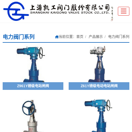
电力阀门系列
当前位置：
首页
产品展示
电力阀门系列
Z961Y磅级电站闸阀
Z61Y磅级电动电站闸阀