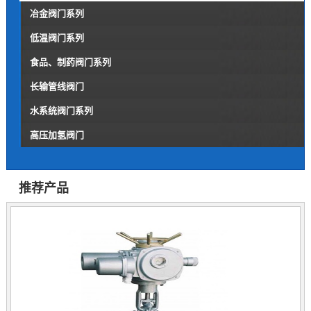
冶金阀门系列
低温阀门系列
食品、制药阀门系列
长输管线阀门
水系统阀门系列
高压加氢阀门
推荐产品