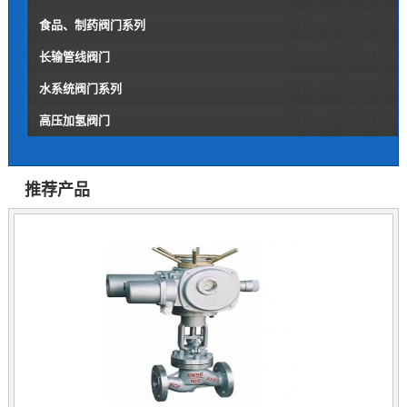
食品、制药阀门系列
长输管线阀门
水系统阀门系列
高压加氢阀门
推荐产品