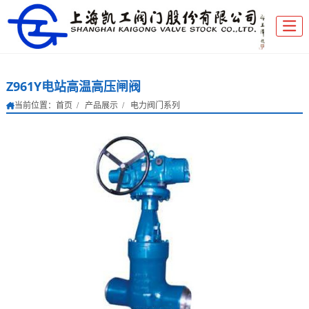
Z961Y电站高温高压闸阀
当前位置：
首页
产品展示
电力阀门系列