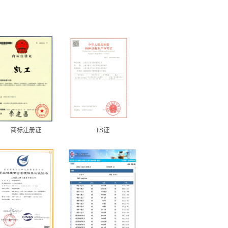
商标注册证
TS证