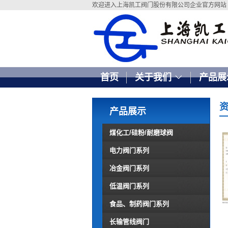
欢迎进入上海凯工阀门股份有限公司企业官方网站
首页
关于我们
产品展
产品展示
煤化工/硅粉/耐磨球阀
电力阀门系列
冶金阀门系列
低温阀门系列
食品、制药阀门系列
长输管线阀门