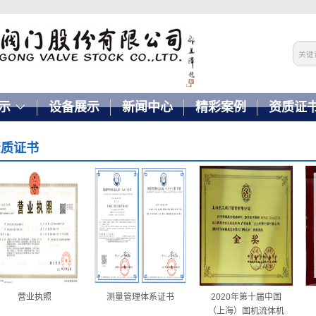
示
设备展示
新闻中心
精彩案例
资质证
资质证书
营业执照
测量管理体系证书
2020年第十届中国
（上海）国机流体机