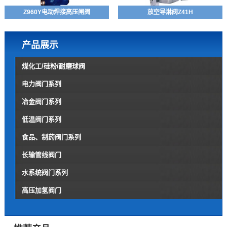
Z960Y电动焊接高压闸阀
放空导淋阀Z41H
产品展示
煤化工/硅粉/耐磨球阀
电力阀门系列
冶金阀门系列
低温阀门系列
食品、制药阀门系列
长输管线阀门
水系统阀门系列
高压加氢阀门