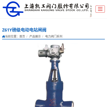
Z61Y磅级电动电站闸阀
当前位置：
首页
产品展示
电力阀门系列