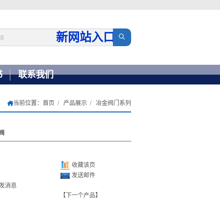
新网站入口
→
书
联系我们
当前位置：
首页
产品展示
冶金阀门系列
阀
收藏该页
发送邮件
【下一个产品】