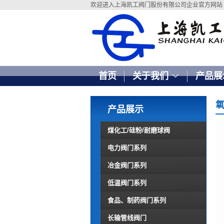
欢迎进入上海凯工阀门股份有限公司企业官方网站
首页
关于我们
产品展
产品展示
煤化工/硅粉/耐磨球阀
电力阀门系列
冶金阀门系列
低温阀门系列
食品、制药阀门系列
长输管线阀门