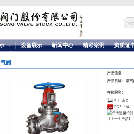
示
设备展示
新闻中心
精彩案例
资质证
氧气阀
产品信息
产品名称：
氧气
在线服务：
打印该页
PDF 下载
【上一个产品】