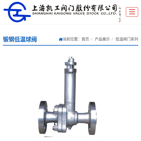
锻钢低温球阀
当前位置：
首页
产品展示
低温阀门系列