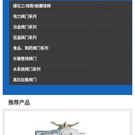
煤化工/硅粉/耐磨球阀
电力阀门系列
冶金阀门系列
低温阀门系列
食品、制药阀门系列
长输管线阀门
水系统阀门系列
高压加氢阀门
推荐产品