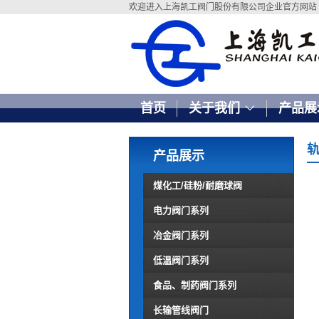
欢迎进入上海凯工阀门股份有限公司企业官方网站
首页
关于我们
产品展
产品展示
煤化工/硅粉/耐磨球阀
电力阀门系列
冶金阀门系列
低温阀门系列
食品、制药阀门系列
长输管线阀门