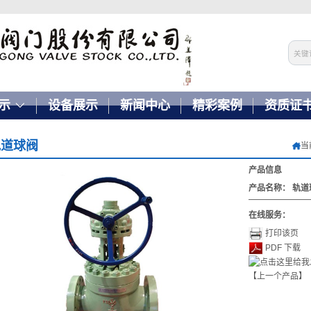
示
设备展示
新闻中心
精彩案例
资质证
轨道球阀
当
产品信息
产品名称：
轨道
在线服务：
打印该页
PDF 下载
【上一个产品】