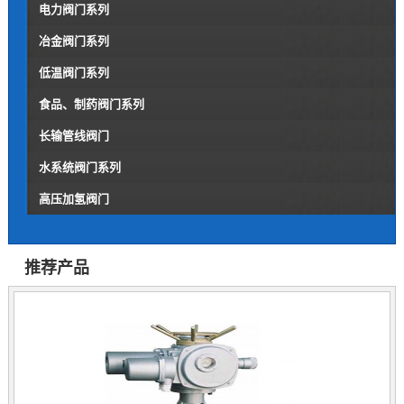
电力阀门系列
冶金阀门系列
低温阀门系列
食品、制药阀门系列
长输管线阀门
水系统阀门系列
高压加氢阀门
推荐产品