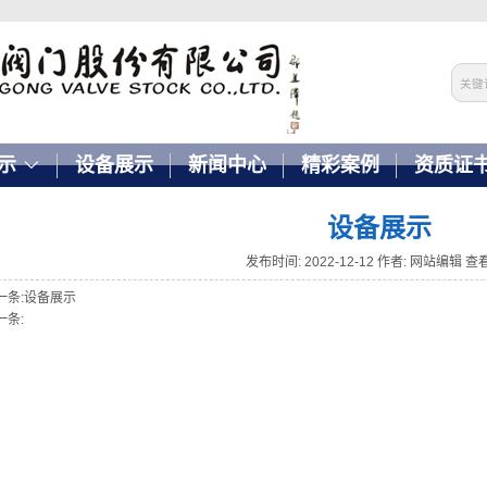
示
设备展示
新闻中心
精彩案例
资质证
设备展示
发布时间:
2022-12-12
作者: 网站编辑
查看
一条:
设备展示
一条: