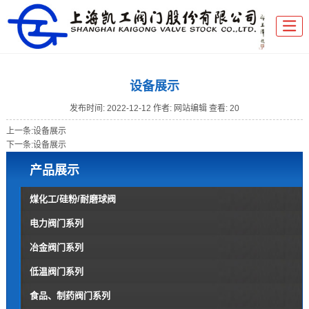
设备展示
发布时间:
2022-12-12
作者: 网站编辑
查看: 20
上一条:
设备展示
下一条:
设备展示
产品展示
煤化工/硅粉/耐磨球阀
电力阀门系列
冶金阀门系列
低温阀门系列
食品、制药阀门系列