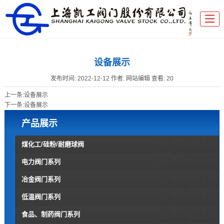
设备展示
发布时间:
2022-12-12
作者: 网站编辑
查看: 20
上一条:
设备展示
下一条:
设备展示
产品展示
煤化工/硅粉/耐磨球阀
电力阀门系列
冶金阀门系列
低温阀门系列
食品、制药阀门系列