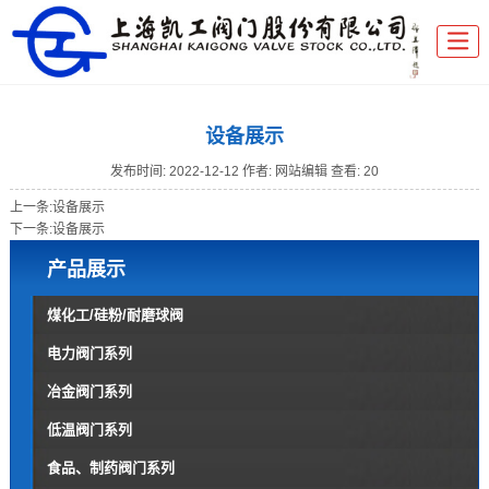
设备展示
发布时间:
2022-12-12
作者: 网站编辑
查看: 20
上一条:
设备展示
下一条:
设备展示
产品展示
煤化工/硅粉/耐磨球阀
电力阀门系列
冶金阀门系列
低温阀门系列
食品、制药阀门系列