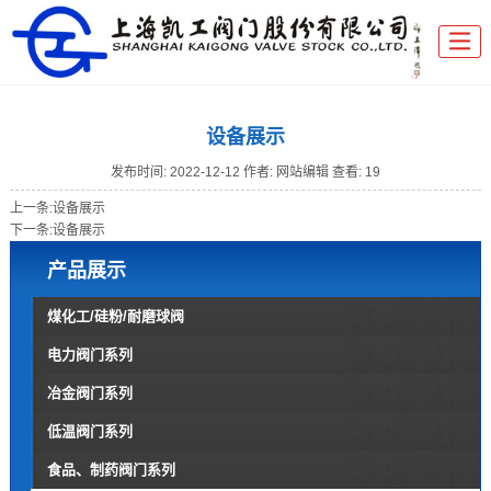
设备展示
发布时间:
2022-12-12
作者: 网站编辑
查看: 19
上一条:
设备展示
下一条:
设备展示
产品展示
煤化工/硅粉/耐磨球阀
电力阀门系列
冶金阀门系列
低温阀门系列
食品、制药阀门系列