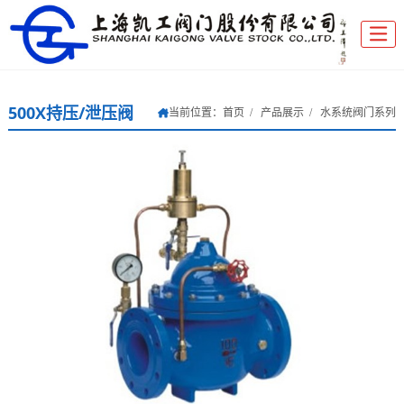
500X持压/泄压阀
当前位置：
首页
产品展示
水系统阀门系列