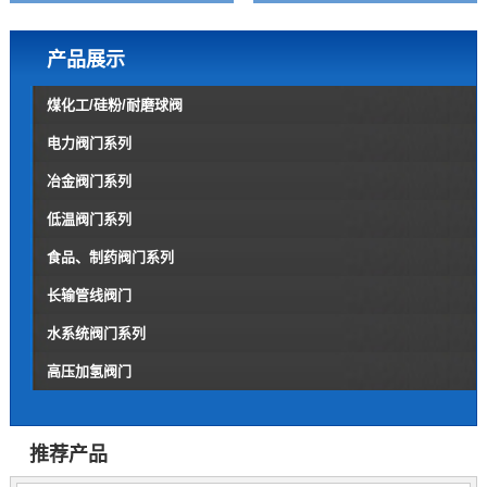
产品展示
煤化工/硅粉/耐磨球阀
电力阀门系列
冶金阀门系列
低温阀门系列
食品、制药阀门系列
长输管线阀门
水系统阀门系列
高压加氢阀门
推荐产品