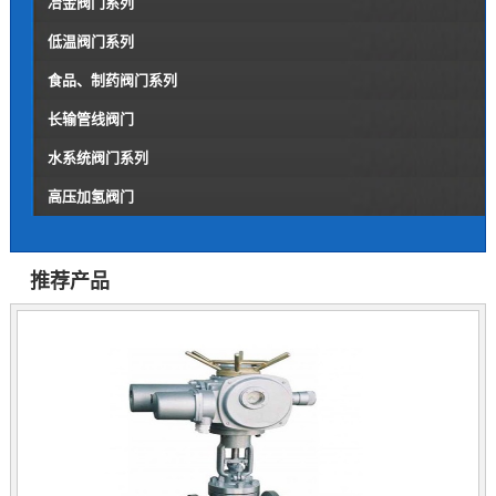
冶金阀门系列
低温阀门系列
食品、制药阀门系列
长输管线阀门
水系统阀门系列
高压加氢阀门
推荐产品