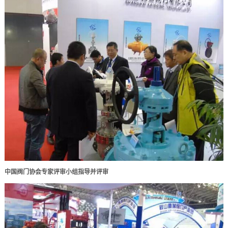
中国阀门协会
专家
评审小组指导并评审