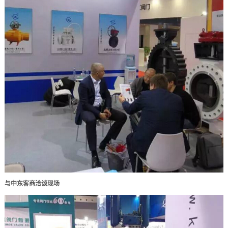
与中东客商洽谈现场