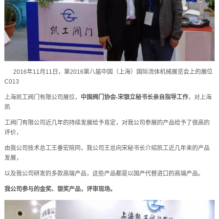
2016年11月11日，第2016第八届中国（上海）国际流体机械展览会上的展位
C013
上海凯工阀门有限公司展位，
中国阀门协会-宋银立秘书长亲自指导工作
，对上海
凯
工阀门有限公司近几年的持续发展给予肯定，对我公司参展的产品给予了很高的
评价，
由我公司技术总工王垂宏陪同，我公司王总向宋秘书长介绍凯工近几年来的产品
发展，
以及我公司研发的多款高端产品，这些产品都是以国产代替进口的高端产品。
我公司参与的金奖、银奖产品，评审现场。