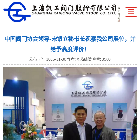
中国阀门协会领导-宋银立秘书长视察我公司展位，并
给予高度评价！
发布时间:
2016-11-30
作者: 网站编辑
查看: 3560