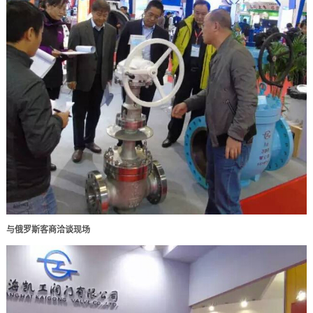
与俄罗斯客商洽谈现场