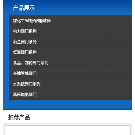
产品展示
煤化工/硅粉/耐磨球阀
电力阀门系列
冶金阀门系列
低温阀门系列
食品、制药阀门系列
长输管线阀门
水系统阀门系列
高压加氢阀门
推荐产品