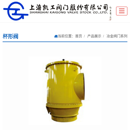
杯形阀
当前位置：
首页
产品展示
冶金阀门系列