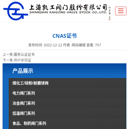
CNAS证书
发布时间:
2022-12-12
作者: 网站编辑
查看: 757
上一条:
服务认证证书
下一条:
开户许可证
产品展示
煤化工/硅粉/耐磨球阀
电力阀门系列
冶金阀门系列
低温阀门系列
食品、制药阀门系列